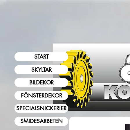
START
SKYLTAR
BILDEKOR
FÖNSTERDEKOR
SPECIALSNICKERIER
SMIDESARBETEN