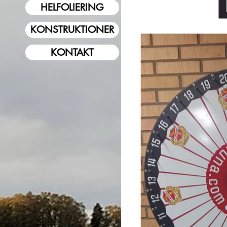
HELFOLIERING
KONSTRUKTIONER
KONTAKT