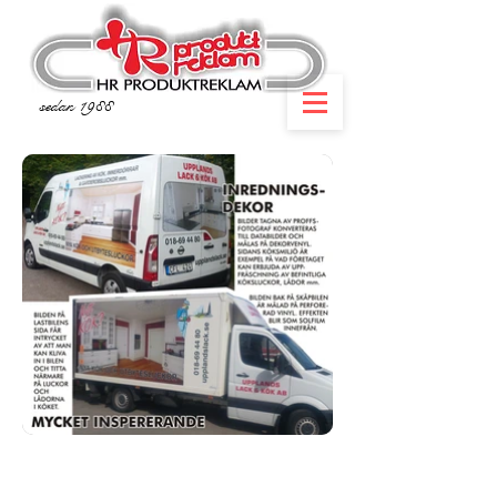
sedan 1988